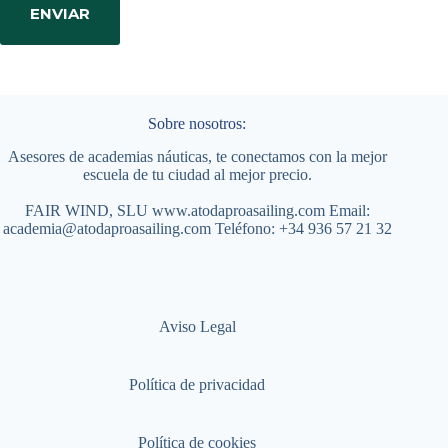
ENVIAR
Sobre nosotros:
Asesores de academias náuticas, te conectamos con la mejor
escuela de tu ciudad al mejor precio.
FAIR WIND, SLU
www.atodaproasailing.com
Email:
academia@atodaproasailing.com
Teléfono:
+34 936 57 21 32
Aviso Legal
Política de privacidad
Política de cookies