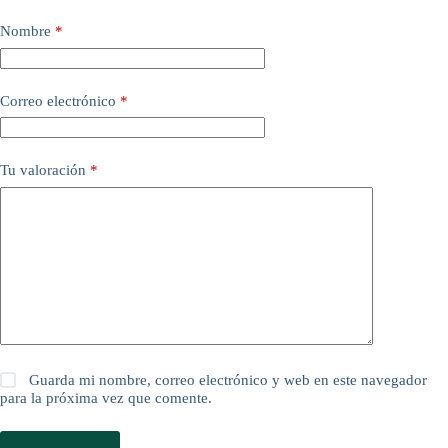
Nombre
*
Correo electrónico
*
Tu valoración
*
Guarda mi nombre, correo electrónico y web en este navegador
para la próxima vez que comente.