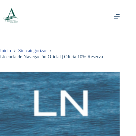
Saltar
al
contenido
Inicio
Sin categorizar
Licencia de Navegación Oficial | Oferta 10% Reserva