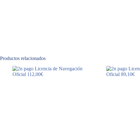
Productos relacionados