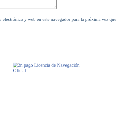
 electrónico y web en este navegador para la próxima vez que