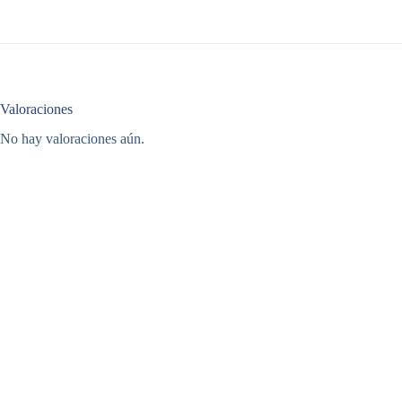
Valoraciones
No hay valoraciones aún.