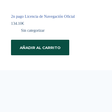
2n pago Licencia de Navegación Oficial
134.10
€
Sin categorizar
AÑADIR AL CARRITO