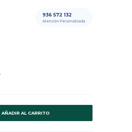
936 572 132
Atención Personalizada
A
AÑADIR AL CARRITO