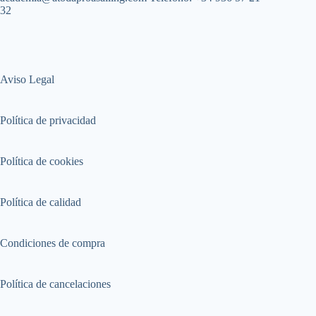
32
Aviso Legal
Política de privacidad
Política de cookies
Política de calidad
Condiciones de compra
Política de cancelaciones