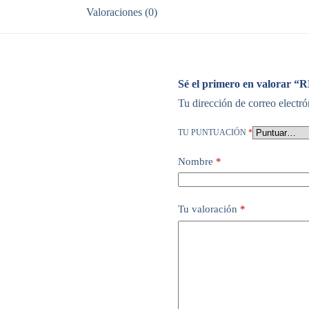
Valoraciones (0)
Sé el primero en valora
Tu dirección de correo electró
TU PUNTUACIÓN
*
Nombre
*
Tu valoración
*