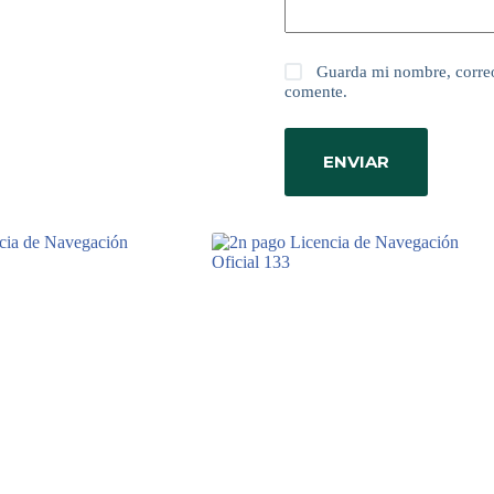
Guarda mi nombre, correo
comente.
ENVIAR